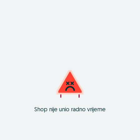
Shop nije unio radno vrijeme